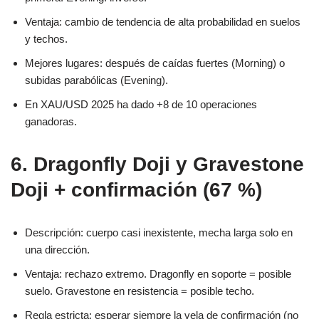
Ventaja: cambio de tendencia de alta probabilidad en suelos
y techos.
Mejores lugares: después de caídas fuertes (Morning) o
subidas parabólicas (Evening).
En XAU/USD 2025 ha dado +8 de 10 operaciones
ganadoras.
6. Dragonfly Doji y Gravestone
Doji + confirmación (67 %)
Descripción: cuerpo casi inexistente, mecha larga solo en
una dirección.
Ventaja: rechazo extremo. Dragonfly en soporte = posible
suelo. Gravestone en resistencia = posible techo.
Regla estricta: esperar siempre la vela de confirmación (no