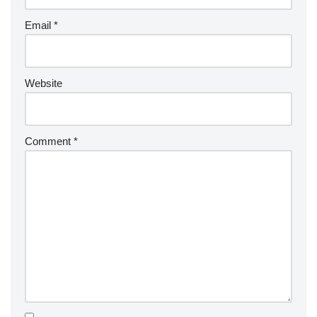
Email
*
Website
Comment
*