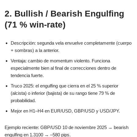
2. Bullish / Bearish Engulfing
(71 % win-rate)
Descripción: segunda vela envuelve completamente (cuerpo
+ sombras) a la anterior.
Ventaja: cambio de momentum violento. Funciona
especialmente bien al final de correcciones dentro de
tendencia fuerte.
Truco 2025: el engulfing que cierra en el 25 % superior
(alcista) o inferior (bajista) de su rango tiene 79 % de
probabilidad.
Mejor en H1–H4 en EUR/USD, GBP/USD y USD/JPY.
Ejemplo reciente: GBP/USD 10 de noviembre 2025 → bearish
engulfing en 1.3100 → –580 pips.