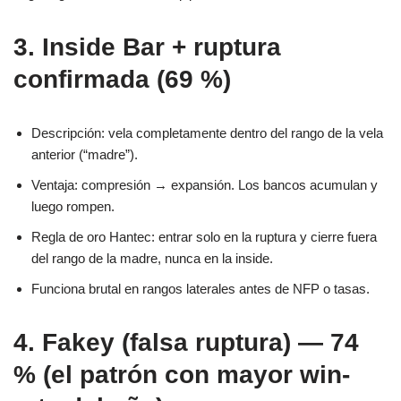
3. Inside Bar + ruptura
confirmada (69 %)
Descripción: vela completamente dentro del rango de la vela
anterior (“madre”).
Ventaja: compresión → expansión. Los bancos acumulan y
luego rompen.
Regla de oro Hantec: entrar solo en la ruptura y cierre fuera
del rango de la madre, nunca en la inside.
Funciona brutal en rangos laterales antes de NFP o tasas.
4. Fakey (falsa ruptura) — 74
% (el patrón con mayor win-