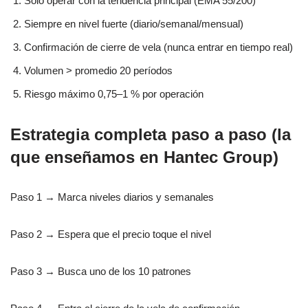
Solo operar con la tendencia principal (EMA 55/200)
Siempre en nivel fuerte (diario/semanal/mensual)
Confirmación de cierre de vela (nunca entrar en tiempo real)
Volumen > promedio 20 períodos
Riesgo máximo 0,75–1 % por operación
Estrategia completa paso a paso (la
que enseñamos en Hantec Group)
Paso 1 → Marca niveles diarios y semanales
Paso 2 → Espera que el precio toque el nivel
Paso 3 → Busca uno de los 10 patrones