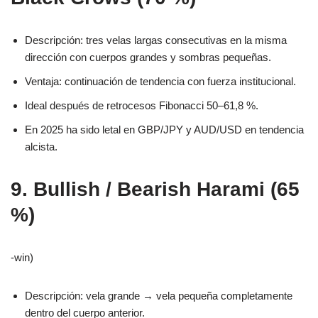
Descripción: tres velas largas consecutivas en la misma
dirección con cuerpos grandes y sombras pequeñas.
Ventaja: continuación de tendencia con fuerza institucional.
Ideal después de retrocesos Fibonacci 50–61,8 %.
En 2025 ha sido letal en GBP/JPY y AUD/USD en tendencia
alcista.
9. Bullish / Bearish Harami (65
%)
-win)
Descripción: vela grande → vela pequeña completamente
dentro del cuerpo anterior.