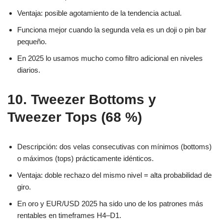
Ventaja: posible agotamiento de la tendencia actual.
Funciona mejor cuando la segunda vela es un doji o pin bar
pequeño.
En 2025 lo usamos mucho como filtro adicional en niveles
diarios.
10. Tweezer Bottoms y
Tweezer Tops (68 %)
Descripción: dos velas consecutivas con mínimos (bottoms)
o máximos (tops) prácticamente idénticos.
Ventaja: doble rechazo del mismo nivel = alta probabilidad de
giro.
En oro y EUR/USD 2025 ha sido uno de los patrones más
rentables en timeframes H4–D1.