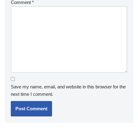
Comment
*
Save my name, email, and website in this browser for the
next time I comment.