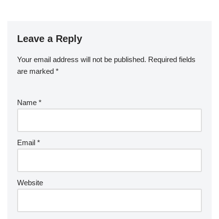
Leave a Reply
Your email address will not be published.
Required fields
are marked
*
Name
*
Email
*
Website