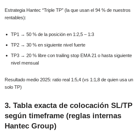
Estrategia Hantec “Triple TP” (la que usan el 94 % de nuestros
rentables):
TP1 → 50 % de la posición en 1:2,5 – 1:3
TP2 → 30 % en siguiente nivel fuerte
TP3 → 20 % libre con trailing stop EMA 21 o hasta siguiente
nivel mensual
Resultado medio 2025: ratio real 1:5,4 (vs 1:1,8 de quien usa un
solo TP)
3. Tabla exacta de colocación SL/TP
según timeframe (reglas internas
Hantec Group)