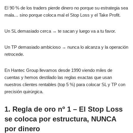
El 90 % de los traders pierde dinero no porque su estrategia sea
mala… sino porque coloca mal el Stop Loss y el Take Profit.
Un SL demasiado cerca → te sacan y luego va a tu favor.
Un TP demasiado ambicioso → nunca lo alcanza y la operación
retrocede.
En Hantec Group llevamos desde 1990 viendo miles de
cuentas y hemos destilado las reglas exactas que usan
nuestros clientes rentables (top 5 %) para colocar SL y TP con
precisión quirúrgica.
1. Regla de oro nº 1 – El Stop Loss
se coloca por estructura, NUNCA
por dinero