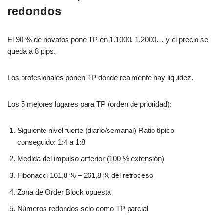
redondos
El 90 % de novatos pone TP en 1.1000, 1.2000… y el precio se
queda a 8 pips.
Los profesionales ponen TP donde realmente hay liquidez.
Los 5 mejores lugares para TP (orden de prioridad):
Siguiente nivel fuerte (diario/semanal) Ratio típico
conseguido: 1:4 a 1:8
Medida del impulso anterior (100 % extensión)
Fibonacci 161,8 % – 261,8 % del retroceso
Zona de Order Block opuesta
Números redondos solo como TP parcial