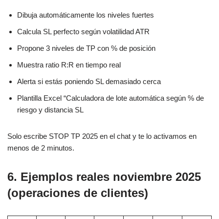
Dibuja automáticamente los niveles fuertes
Calcula SL perfecto según volatilidad ATR
Propone 3 niveles de TP con % de posición
Muestra ratio R:R en tiempo real
Alerta si estás poniendo SL demasiado cerca
Plantilla Excel “Calculadora de lote automática según % de
riesgo y distancia SL
Solo escribe STOP TP 2025 en el chat y te lo activamos en
menos de 2 minutos.
6. Ejemplos reales noviembre 2025
(operaciones de clientes)