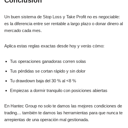
Conclusión
Un buen sistema de Stop Loss y Take Profit no es negociable:
es la diferencia entre ser rentable a largo plazo o donar dinero al
mercado cada mes.
Aplica estas reglas exactas desde hoy y verás cómo:
Tus operaciones ganadoras corren solas
Tus pérdidas se cortan rápido y sin dolor
Tu drawdown baja del 30 % al <8 %
Empiezas a dormir tranquilo con posiciones abiertas
En Hantec Group no solo te damos las mejores condiciones de
trading… también te damos las herramientas para que nunca te
arrepientas de una operación mal gestionada.